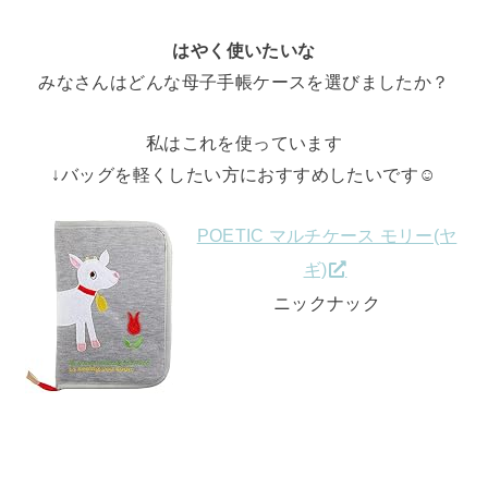
はやく使いたいな
みなさんはどんな母子手帳ケースを選びましたか？
私はこれを使っています
↓バッグを軽くしたい方におすすめしたいです☺
POETIC マルチケース モリー(ヤ
ギ)
ニックナック