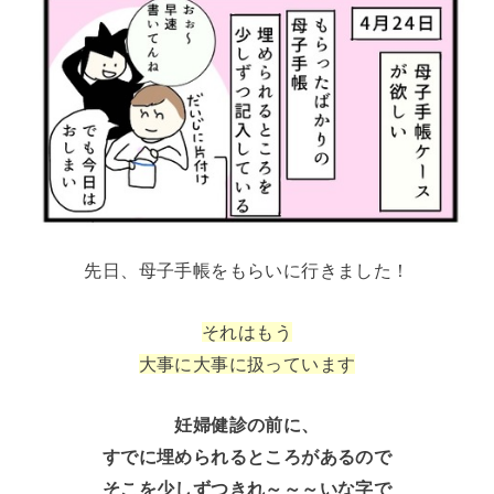
先日、母子手帳をもらいに行きました！
それはもう
大事に大事に扱っています
妊婦健診の前に、
すでに埋められるところがあるので
そこを少しずつきれ～～～いな字で