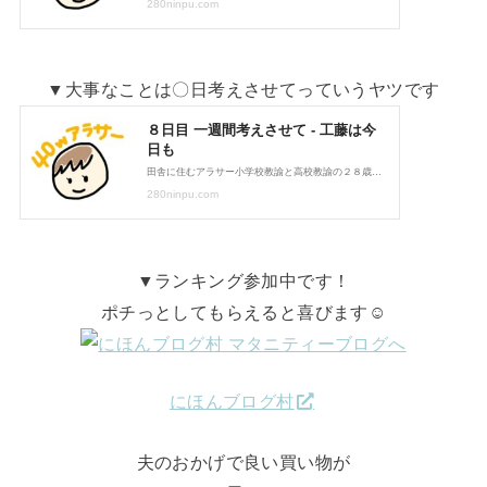
▼大事なことは〇日考えさせてっていうヤツです
▼ランキング参加中です！
ポチっとしてもらえると喜びます☺
にほんブログ村
夫のおかげで良い買い物が