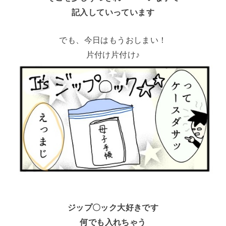
記入していっています
でも、今日はもうおしまい！
片付け片付け♪
ジップ〇ック大好きです
何でも入れちゃう