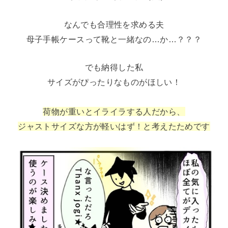
なんでも合理性を求める夫
母子手帳ケースって靴と一緒なの…か…？？？
でも納得した私
サイズがぴったりなものがほしい！
荷物が重いとイライラする人だから、
ジャストサイズな方が軽いはず！と考えたためです