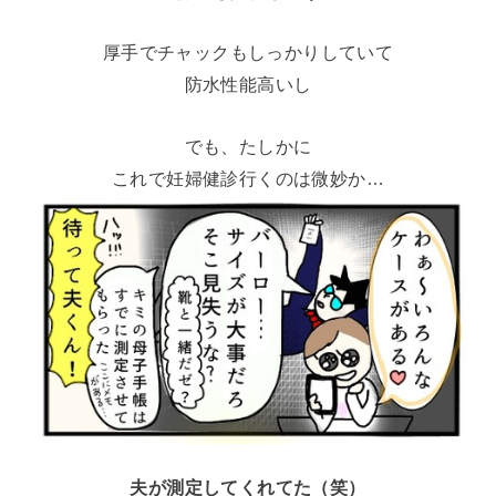
厚手でチャックもしっかりしていて
防水性能高いし
でも、たしかに
これで妊婦健診行くのは微妙か…
夫が測定してくれてた（笑）