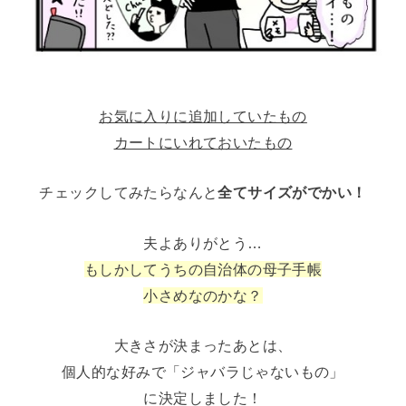
お気に入りに追加していたもの
カートにいれておいたもの
チェックしてみたらなんと
全てサイズがでかい！
夫よありがとう…
もしかしてうちの自治体の母子手帳
小さめなのかな？
大きさが決まったあとは、
個人的な好みで「ジャバラじゃないもの」
に決定しました！