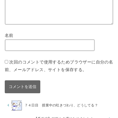
名前
次回のコメントで使用するためブラウザーに自分の名
前、メールアドレス、サイトを保存する。
７４日目 授業中の吐きづわり、どうしてる？