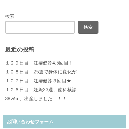
検索
検索
最近の投稿
１２９日目 妊婦健診4,5回目！
１２８日目 25週で身体に変化が
１２７日目 妊婦健診３回目★
１２６日目 妊娠23週、歯科検診
38w5d、出産しました！！！
お問い合わせフォーム