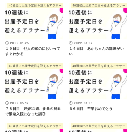
40週後に出産予定日を迎えるアラサー
40週後に出産予定日を迎えるアラサー
2022.03.25
2022.03.24
１９日目 他人の家のにおいって
１４日目 あかちゃんの部屋がい
すぐわかる
い
40週後に出産予定日を迎えるアラサー
40週後に出産予定日を迎えるアラサー
2022.05.13
2022.03.25
７８日目 妊娠11週、多量の鮮血
３６日目 卒業おめでとう
で緊急入院になった話⑨
40週後に出産予定日を迎えるアラサー
40週後に出産予定日を迎えるアラサー