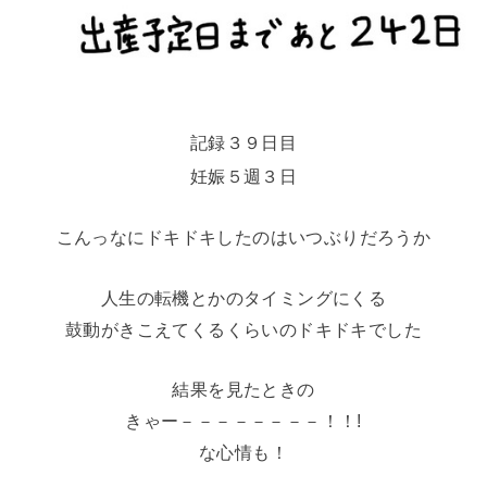
記録３９日目
妊娠５週３日
こんっなにドキドキしたのはいつぶりだろうか
人生の転機とかのタイミングにくる
鼓動がきこえてくるくらいのドキドキでした
結果を見たときの
きゃー－－－－－－－－！！!
な心情も！