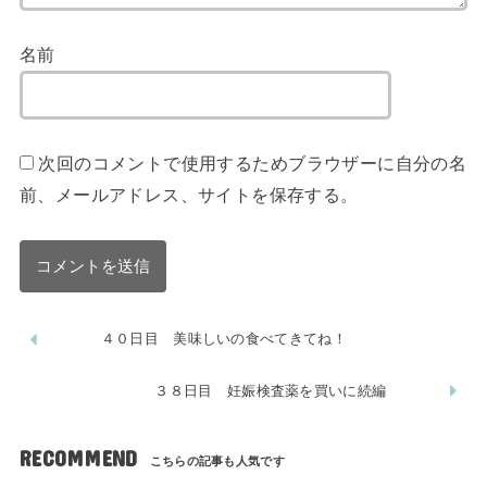
名前
次回のコメントで使用するためブラウザーに自分の名
前、メールアドレス、サイトを保存する。
４０日目 美味しいの食べてきてね！
３８日目 妊娠検査薬を買いに続編
RECOMMEND