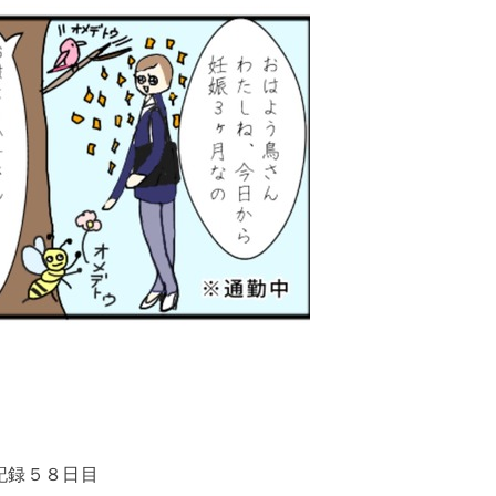
記録５８日目