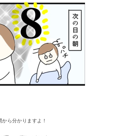
間から分かりますよ！