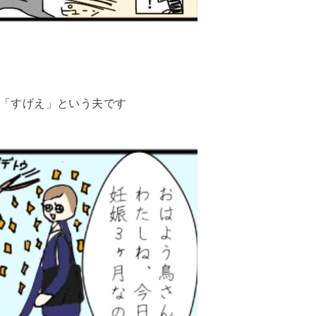
「すげえ」という夫です