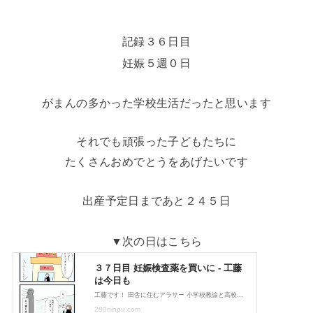
記録３６日目
妊娠５週０日
がまんの多かった学校生活だったと思います
それでも頑張った子どもたちに
たくさんおめでとうをあげたいです
出産予定日まであと２４５日
▼次の日はこちら