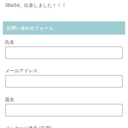
38w5d、出産しました！！！
お問い合わせフォーム
氏名
メールアドレス
題名
メッセージ本文 (任意)