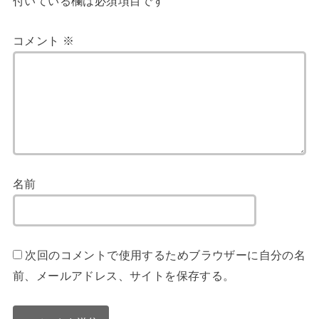
付いている欄は必須項目です
コメント
※
名前
次回のコメントで使用するためブラウザーに自分の名
前、メールアドレス、サイトを保存する。