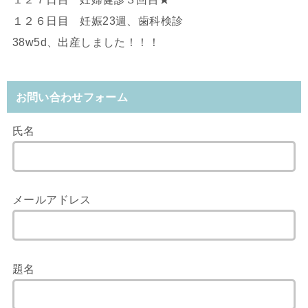
１２６日目 妊娠23週、歯科検診
38w5d、出産しました！！！
お問い合わせフォーム
氏名
メールアドレス
題名