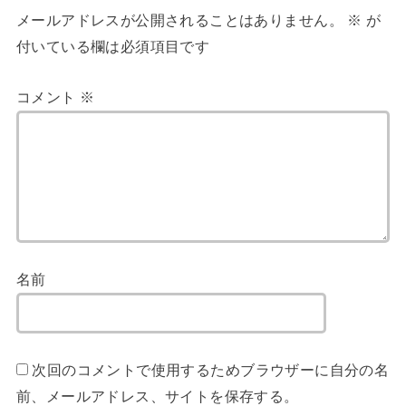
メールアドレスが公開されることはありません。
※
が
付いている欄は必須項目です
コメント
※
名前
次回のコメントで使用するためブラウザーに自分の名
前、メールアドレス、サイトを保存する。