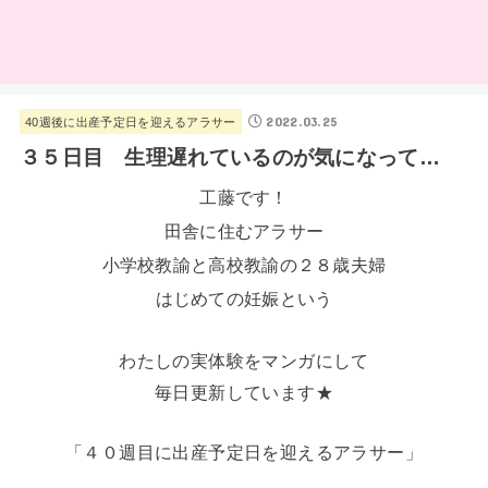
2022.03.25
40週後に出産予定日を迎えるアラサー
３５日目 生理遅れているのが気になって…
工藤です！
田舎に住むアラサー
小学校教諭と高校教諭の２８歳夫婦
はじめての妊娠という
わたしの実体験をマンガにして
毎日更新しています★
「４０週目に出産予定日を迎えるアラサー」