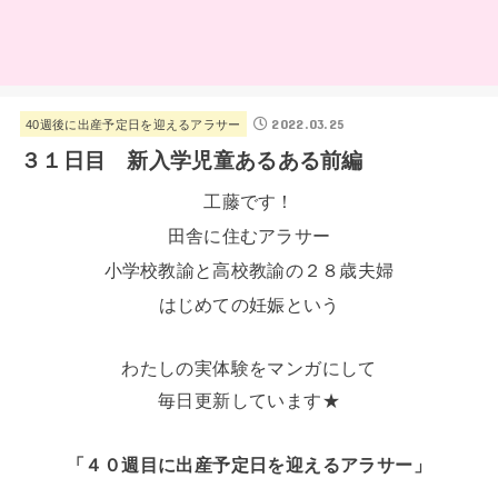
2022.03.25
40週後に出産予定日を迎えるアラサー
３１日目 新入学児童あるある前編
工藤です！
田舎に住むアラサー
小学校教諭と高校教諭の２８歳夫婦
はじめての妊娠という
わたしの実体験をマンガにして
毎日更新しています★
「４０週目に出産予定日を迎えるアラサー」