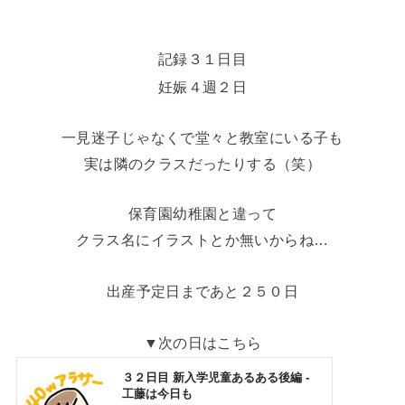
記録３１日目
妊娠４週２日
一見迷子じゃなくで堂々と教室にいる子も
実は隣のクラスだったりする（笑）
保育園幼稚園と違って
クラス名にイラストとか無いからね…
出産予定日まであと２５０日
▼次の日はこちら