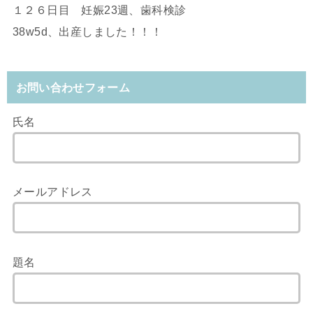
１２６日目 妊娠23週、歯科検診
38w5d、出産しました！！！
お問い合わせフォーム
氏名
メールアドレス
題名