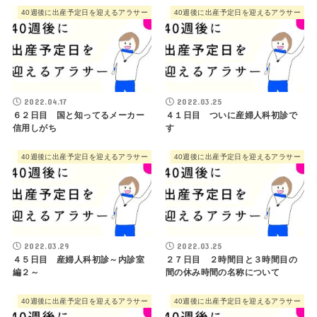
40週後に出産予定日を迎えるアラサー
40週後に出産予定日を迎えるアラサー
2022.04.17
2022.03.25
６２日目 国と知ってるメーカー
４１日目 ついに産婦人科初診で
信用しがち
す
40週後に出産予定日を迎えるアラサー
40週後に出産予定日を迎えるアラサー
2022.03.29
2022.03.25
４５日目 産婦人科初診～内診室
２７日目 ２時間目と３時間目の
編２～
間の休み時間の名称について
40週後に出産予定日を迎えるアラサー
40週後に出産予定日を迎えるアラサー