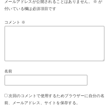
メールアドレスが公開されることはありません。
※
が
付いている欄は必須項目です
コメント
※
名前
次回のコメントで使用するためブラウザーに自分の名
前、メールアドレス、サイトを保存する。