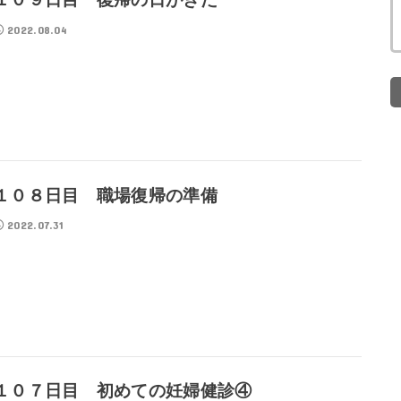
2022.08.04
１０８日目 職場復帰の準備
2022.07.31
１０７日目 初めての妊婦健診④