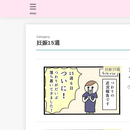
MENU
妊娠15週
妊娠15週