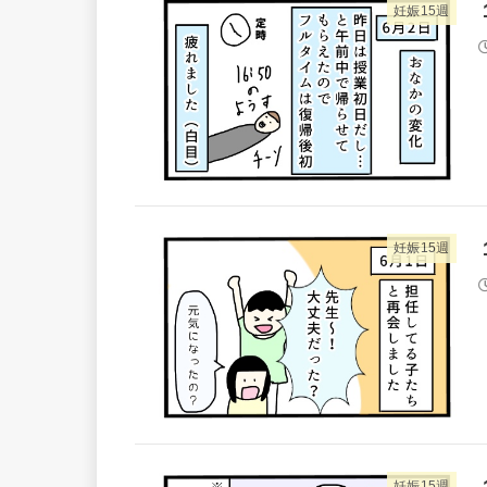
妊娠15週
妊娠15週
妊娠15週