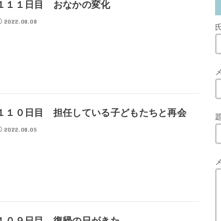
１１１日目 おなかの変化
2022.08.08
１１０日目 担任している子どもたちと再会
2022.08.05
１０９日目 復帰の日がきた