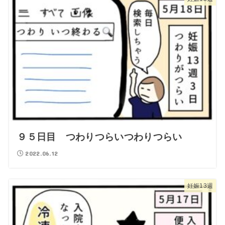
９５日目 つわりつらいつわりつらい
2022.06.12
妊娠13週