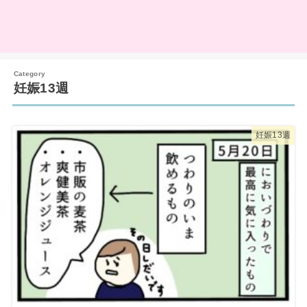
妊娠13週
妊娠13週