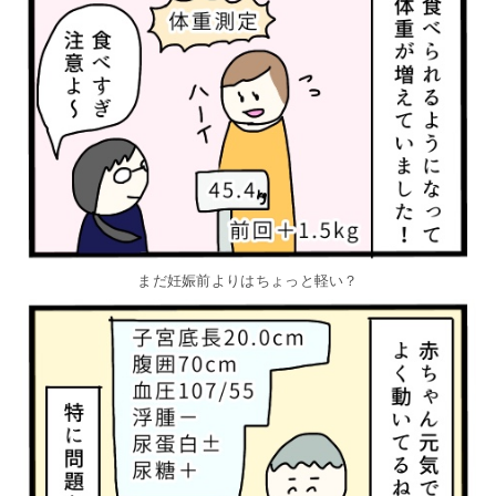
まだ妊娠前よりはちょっと軽い？