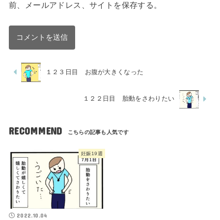
前、メールアドレス、サイトを保存する。
１２３日目 お腹が大きくなった
１２２日目 胎動をさわりたい
RECOMMEND
妊娠19週
2022.10.04