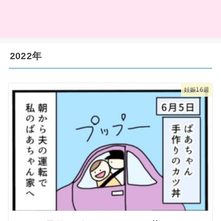
2022年
妊娠16週