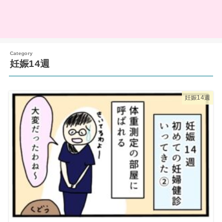
妊娠14週
妊娠14週