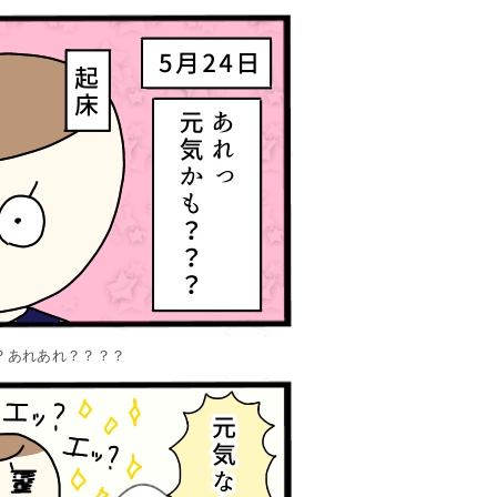
？あれあれ？？？？